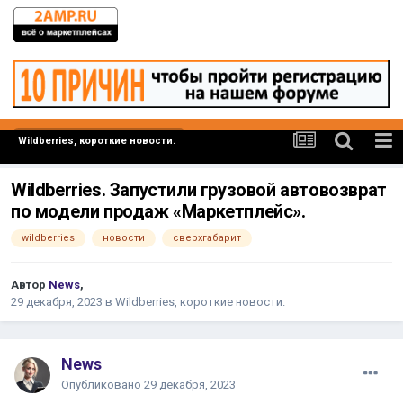
Wildberries, короткие новости.
Wildberries. Запустили грузовой автовозврат
по модели продаж «Маркетплейс».
wildberries
новости
сверхгабарит
Автор
News
,
29 декабря, 2023
в
Wildberries, короткие новости.
News
Опубликовано
29 декабря, 2023