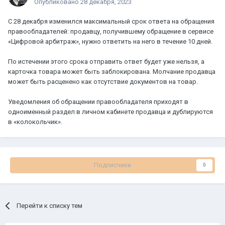
Опубликовано
28 декабря, 2023
С 28 декабря изменился максимальный срок ответа на обращения
правообладателей: продавцу, получившему обращение в сервисе
«Цифровой арбитраж», нужно ответить на него в течение 10 дней.
По истечении этого срока отправить ответ будет уже нельзя, а
карточка товара может быть заблокирована. Молчание продавца
может быть расценено как отсутствие документов на товар.
Уведомления об обращении правообладателя приходят в
одноименный раздел в личном кабинете продавца и дублируются
в «колокольчик».
Подписчики
0
Перейти к списку тем