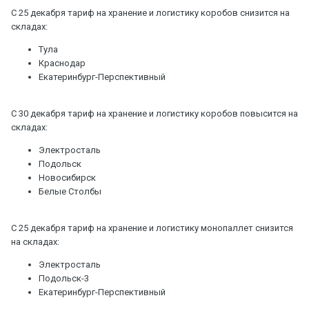
С 25 декабря тариф на хранение и логистику коробов снизится на
складах:
Тула
Краснодар
Екатеринбург-Перспективный
С 30 декабря тариф на хранение и логистику коробов повысится на
складах:
Электросталь
Подольск
Новосибирск
Белые Столбы
С 25 декабря тариф на хранение и логистику монопаллет снизится
на складах:
Электросталь
Подольск-3
Екатеринбург-Перспективный