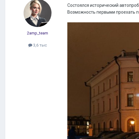
Состоялся исторический автопроб
Возможность первыми проехать по
2amp_team
3,6 тыс