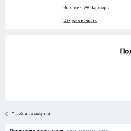
Источник: WB Партнеры
Открыть новость
По
Перейти к списку тем
Последние посетители