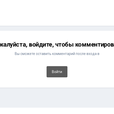
жалуйста, войдите, чтобы комментиров
Вы сможете оставить комментарий после входа в
Войти