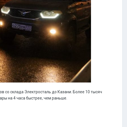
ров со склада Электросталь до Казани. Более 10 тысяч
ары на 4 часа быстрее, чем раньше.