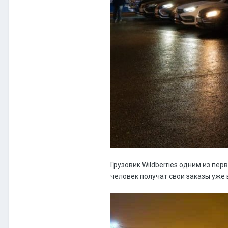
Грузовик Wildberries одним из пе
человек получат свои заказы уже 