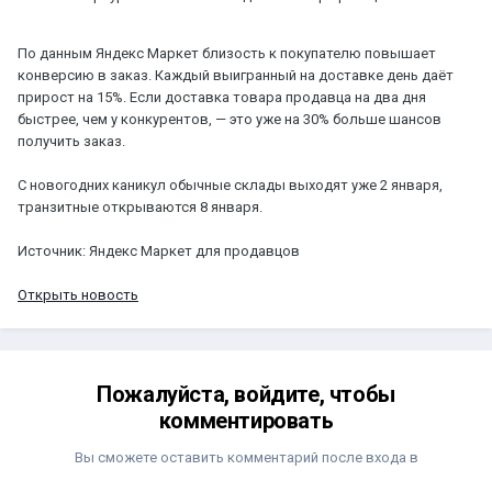
По данным Яндекс Маркет близость к покупателю повышает
конверсию в заказ. Каждый выигранный на доставке день даёт
прирост на 15%. Если доставка товара продавца на два дня
быстрее, чем у конкурентов, — это уже на 30% больше шансов
получить заказ.
С новогодних каникул обычные склады выходят уже 2 января,
транзитные открываются 8 января.
Источник: Яндекс Маркет для продавцов
Открыть новость
Пожалуйста, войдите, чтобы
комментировать
Вы сможете оставить комментарий после входа в