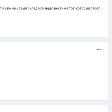
и уже на новый склад или надо вести на тот, который стоял