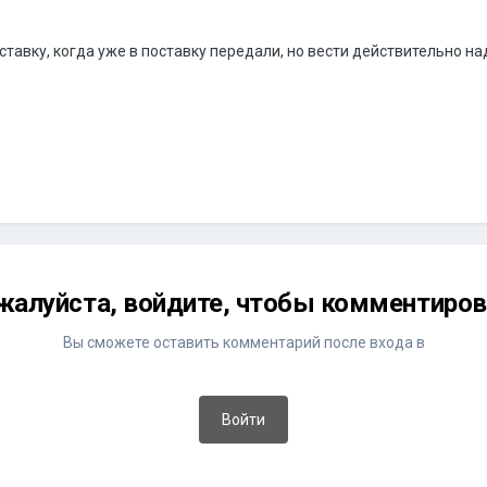
ставку, когда уже в поставку передали, но вести действительно на
жалуйста, войдите, чтобы комментиров
Вы сможете оставить комментарий после входа в
Войти