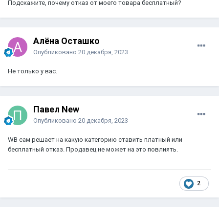
Подскажите, почему отказ от моего товара бесплатный?
Алёна Осташко
Опубликовано
20 декабря, 2023
Не только у вас.
Павел New
Опубликовано
20 декабря, 2023
WB сам решает на какую категорию ставить платный или
бесплатный отказ. Продавец не может на это повлиять.
2