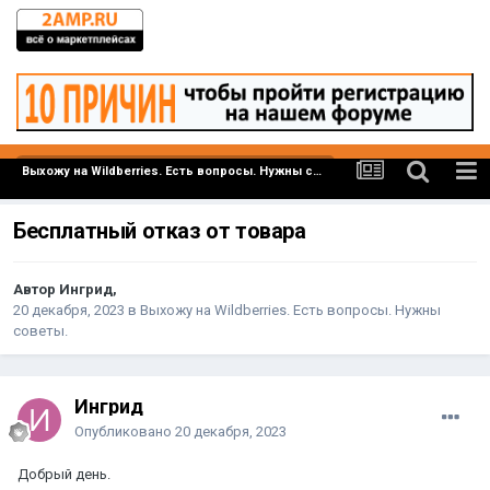
Выхожу на Wildberries. Есть вопросы. Нужны советы.
Бесплатный отказ от товара
Автор Ингрид,
20 декабря, 2023
в
Выхожу на Wildberries. Есть вопросы. Нужны
советы.
Ингрид
Опубликовано
20 декабря, 2023
Добрый день.