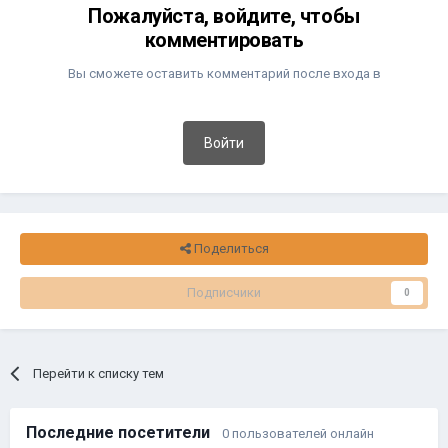
Пожалуйста, войдите, чтобы
комментировать
Вы сможете оставить комментарий после входа в
Войти
Поделиться
Подписчики
0
Перейти к списку тем
Последние посетители
0 пользователей онлайн