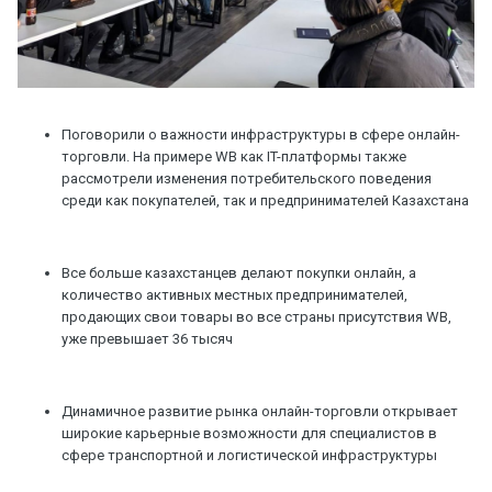
Поговорили о важности инфраструктуры в сфере онлайн-
торговли. На примере WB как IT-платформы также
рассмотрели изменения потребительского поведения
среди как покупателей, так и предпринимателей Казахстана
Все больше казахстанцев делают покупки онлайн, а
количество активных местных предпринимателей,
продающих свои товары во все страны присутствия WB,
уже превышает 36 тысяч
Динамичное развитие рынка онлайн-торговли открывает
широкие карьерные возможности для специалистов в
сфере транспортной и логистической инфраструктуры