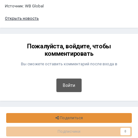
Источник: WB Global
Открыть новость
Пожалуйста, войдите, чтобы
комментировать
Вы сможете оставить комментарий после входа в
Войти
Поделиться
Подписчики
0