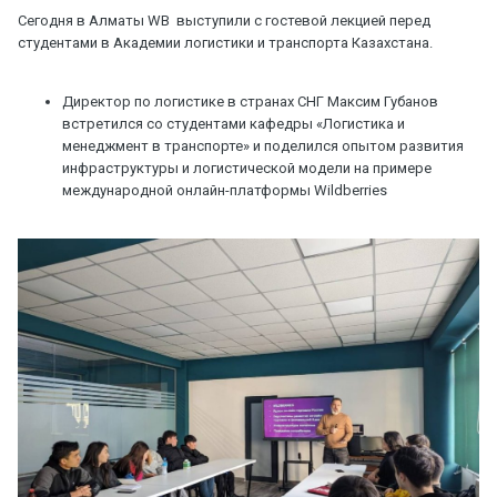
Сегодня в Алматы WB выступили с гостевой лекцией перед
студентами в Академии логистики и транспорта Казахстана.
Директор по логистике в странах СНГ Максим Губанов
встретился со студентами кафедры «Логистика и
менеджмент в транспорте» и поделился опытом развития
инфраструктуры и логистической модели на примере
международной онлайн-платформы Wildberries