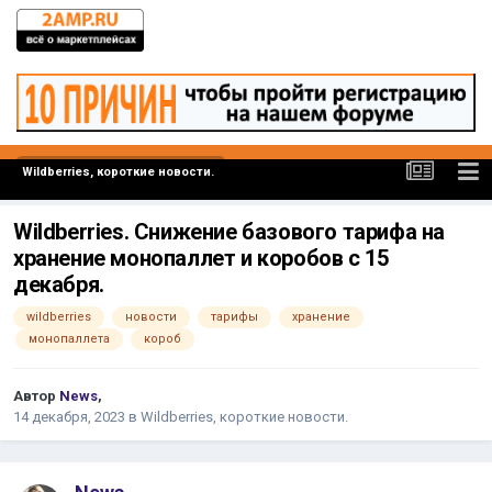
Wildberries, короткие новости.
Wildberries. Снижение базового тарифа на
хранение монопаллет и коробов с 15
декабря.
wildberries
новости
тарифы
хранение
монопаллета
короб
Автор
News
,
14 декабря, 2023
в
Wildberries, короткие новости.