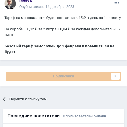
News
Опубликовано
14 декабря, 2023
Тариф на монопаллеты будет составлять 15 ₽ в день за 1 паллету.
На короба — 0,12 ₽ за 2 литра + 0,04 ₽ за каждый дополнительный
литр.
Базовый тариф заморожен до 1 февраля и повышаться не
будет.
Подписчики
0
Перейти к списку тем
Последние посетители
0 пользователей онлайн