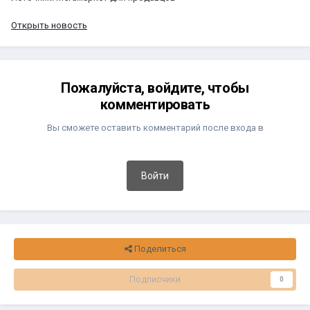
Открыть новость
Пожалуйста, войдите, чтобы
комментировать
Вы сможете оставить комментарий после входа в
Войти
Поделиться
Подписчики
0