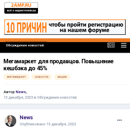
Обсуждение новостей.
Мегамаркет для продавцов. Повышение
кешбэка до 45%
мегамаркет
новости
акция
Автор
News
,
13 декабря, 2023
в
Обсуждение новостей.
News
Опубликовано
13 декабря, 2023