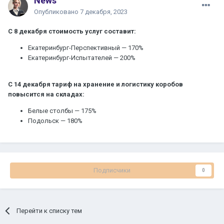
News
Опубликовано
7 декабря, 2023
С 8 декабря стоимость услуг составит:
Екатеринбург-Перспективный — 170%
Екатеринбург-Испытателей — 200%
С 14 декабря тариф на хранение и логистику коробов
повысится на складах:
Белые столбы — 175%
Подольск — 180%
Подписчики
0
Перейти к списку тем