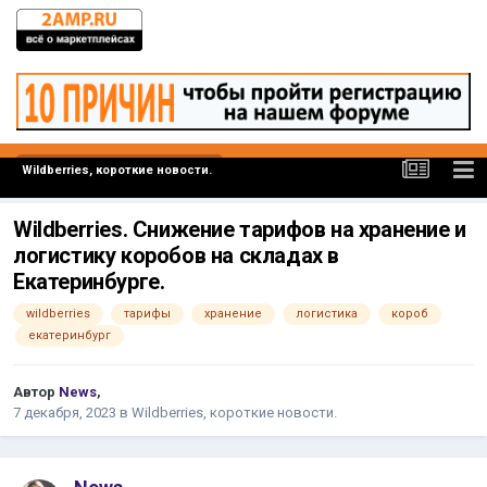
Wildberries, короткие новости.
Wildberries. Снижение тарифов на хранение и
логистику коробов на складах в
Екатеринбурге.
wildberries
тарифы
хранение
логистика
короб
екатеринбург
Автор
News
,
7 декабря, 2023
в
Wildberries, короткие новости.