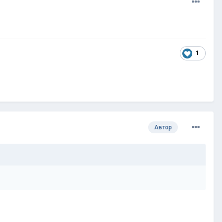
1
Автор