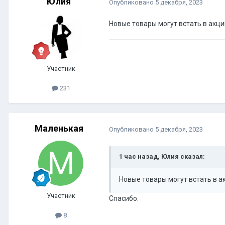
Юлия
Опубликовано
5 декабря, 2023
Новые товары могут встать в акци
Участник
231
Маленькая
Опубликовано
5 декабря, 2023
1 час назад, Юлия сказал:
Новые товары могут встать в а
Участник
Спасибо.
8