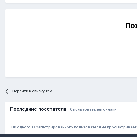
По
Перейти к списку тем
Последние посетители
0 пользователей онлайн
Ни одного зарегистрированного пользователя не просматривает