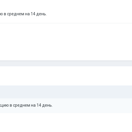
ю в среднем на 14 день.
кцию в среднем на 14 день.