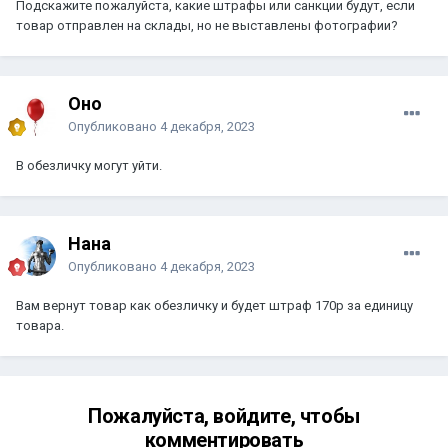
Подскажите пожалуйста, какие штрафы или санкции будут, если
товар отправлен на склады, но не выставлены фотографии?
Оно
Опубликовано
4 декабря, 2023
В обезличку могут уйти.
Нана
Опубликовано
4 декабря, 2023
Вам вернут товар как обезличку и будет штраф 170р за единицу
товара.
Пожалуйста, войдите, чтобы
комментировать