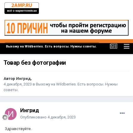
Выхожу на Wildberries. Есть вопросы. Нужны советы.
Товар без фотографии
Автор Ингрид,
4 декабря, 2023
в
Выхожу на Wildberries. Есть вопросы. Нужны
советы.
Ингрид
Опубликовано
4 декабря, 2023
Здравствуйте.