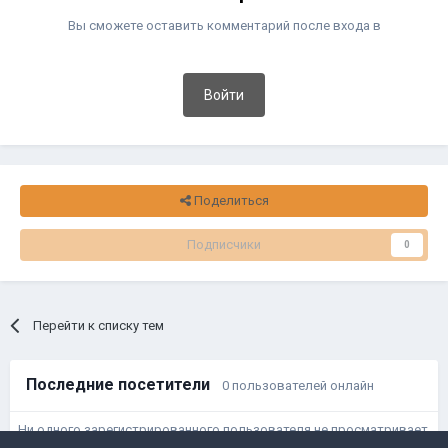
Вы сможете оставить комментарий после входа в
Войти
Поделиться
Подписчики
0
Перейти к списку тем
Последние посетители
0 пользователей онлайн
Ни одного зарегистрированного пользователя не просматривает