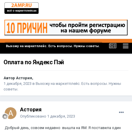
Выхожу на маркетплейс. Есть вопросы. Нужны советы.
Оплата по Яндекс Пэй
Автор Астория,
1 декабря, 2023
в
Выхожу на маркетплейс. Есть вопросы. Нужны
советы.
Астория
Опубликовано
1 декабря, 2023
Добрый день, совсем недавно вышла на ЯМ. Я поставила один