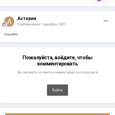
Астория
Опубликовано
1 декабря, 2023
Спасибо!
Пожалуйста, войдите, чтобы
комментировать
Вы сможете оставить комментарий после входа в
Войти