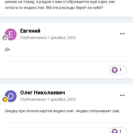
ценник на товар, а рядом с ним отображается ещё один, как
оплата по яндекс пэй. ЯМ эти расходы берёт на себя?
Евгений
Опубликовано
1 декабря, 2023
Да
1
Олег Николаевич
Опубликовано
1 декабря, 2023
Скидку при оплате картой яндекс пэй - яндекс оплачивает сам.
1