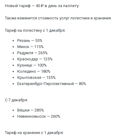
Новый тариф — 40 ₽ в день за паллету.
Также изменится стоимость услуг логистики и хранения.
Тариф на логистику с 1 декабря:
Рязань — 55%
Минск — 115%
Радумля — 265%
Краснодар — 125%
Кузнецк — 100%
Коледино — 180%
Крыловская — 135%
Екатеринбург-Перспективный — 80%
С 7 декабря:
Вёшки — 285%
Невинномысск — 260%
Тариф на хранение с 1 декабря: