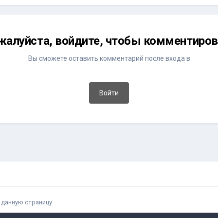
жалуйста, войдите, чтобы комментиров
Вы сможете оставить комментарий после входа в
Войти
 данную страницу