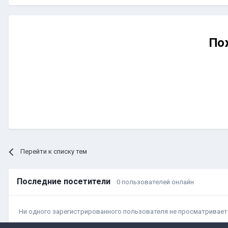
По
Перейти к списку тем
Последние посетители
0 пользователей онлайн
Ни одного зарегистрированного пользователя не просматривает