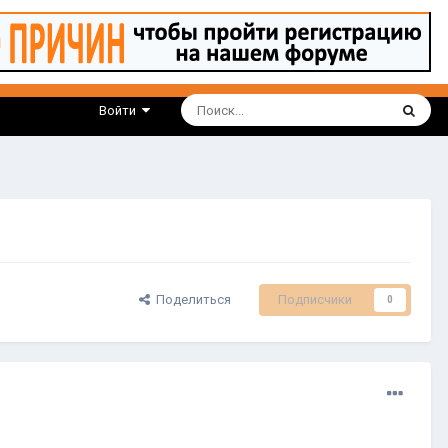
Войти
Поделиться
Подписчики
0