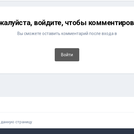
жалуйста, войдите, чтобы комментиров
Вы сможете оставить комментарий после входа в
Войти
 данную страницу