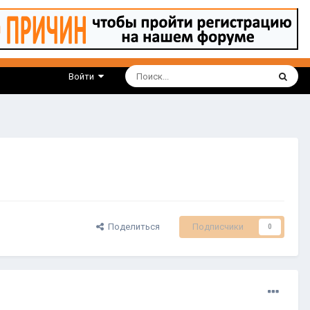
Войти
Поделиться
Подписчики
0