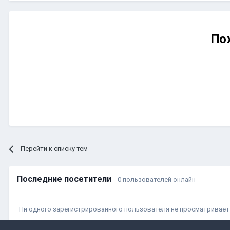
По
Перейти к списку тем
Последние посетители
0 пользователей онлайн
Ни одного зарегистрированного пользователя не просматривает