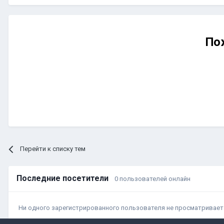
По
Перейти к списку тем
Последние посетители
0 пользователей онлайн
Ни одного зарегистрированного пользователя не просматривает