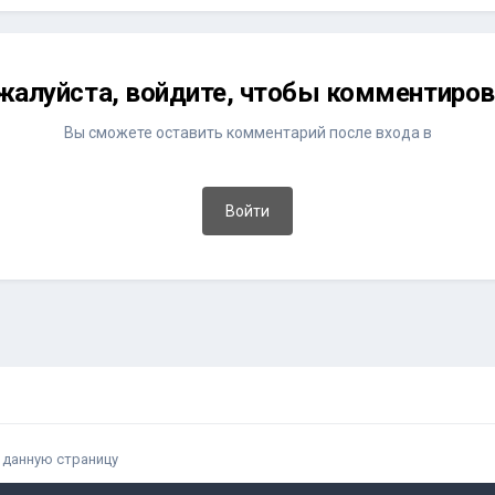
жалуйста, войдите, чтобы комментиров
Вы сможете оставить комментарий после входа в
Войти
 данную страницу