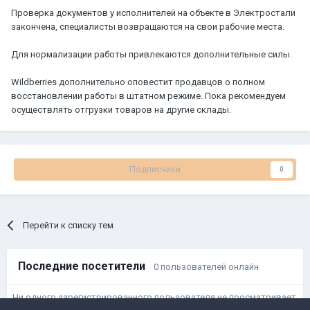
Проверка документов у исполнителей на объекте в Электростали
закончена, специалисты возвращаются на свои рабочие места.
Для нормализации работы привлекаются дополнительные силы.
Wildberries дополнительно оповестит продавцов о полном
восстановлении работы в штатном режиме. Пока рекомендуем
осуществлять отгрузки товаров на другие склады.
Подписчики
0
Перейти к списку тем
Последние посетители
0 пользователей онлайн
Ни одного зарегистрированного пользователя не просматривает