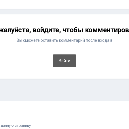
жалуйста, войдите, чтобы комментиров
Вы сможете оставить комментарий после входа в
Войти
 данную страницу