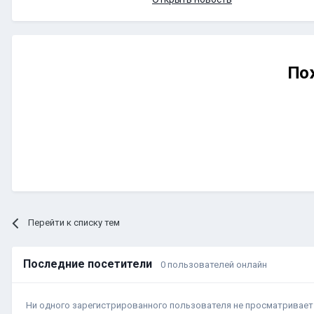
По
Перейти к списку тем
Последние посетители
0 пользователей онлайн
Ни одного зарегистрированного пользователя не просматривает