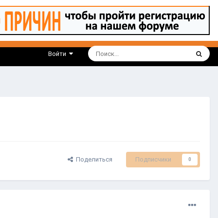
Войти
Поделиться
Подписчики
0