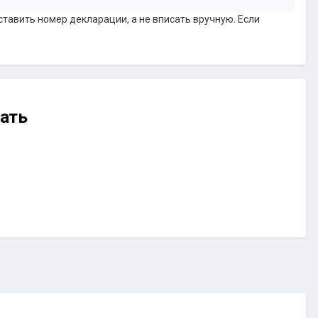
ставить номер декларации, а не вписать вручную. Если
ать