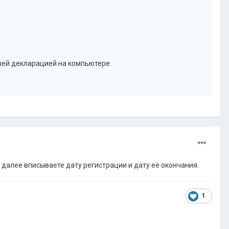
ашей декларацией на компьютере
далее вписываете дату регистрации и дату её окончания.
1