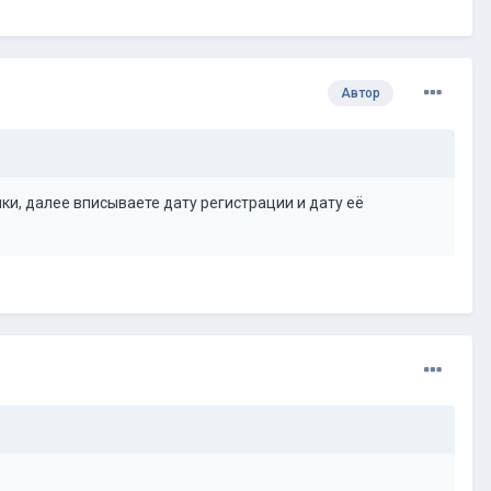
Автор
и, далее вписываете дату регистрации и дату её