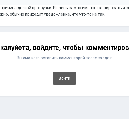
 причина долгой прогрузки. И очень важно именно скопировать и в
рно, обычно приходит уведомление, что что-то не так.
жалуйста, войдите, чтобы комментиров
Вы сможете оставить комментарий после входа в
Войти