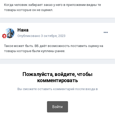
Когда человек забирает заказ у него в приложении видны те
товары которые он не оценил.
Нана
Опубликовано
3 октября, 2023
Такое может быть. ВБ даёт возможность поставить оценку на
товары которые были куплены ранее.
Пожалуйста, войдите, чтобы
комментировать
Вы сможете оставить комментарий после входа в
Войти