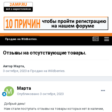
Продаю на Wildberries.
Отзывы на отсутствующие товары.
Автор Марта,
3 октября, 2023
в
Продаю на Wildberries.
Марта
Опубликовано
3 октября, 2023
Добрый день!
Нам стали поступать отзывы на товары которых нет в наличии,