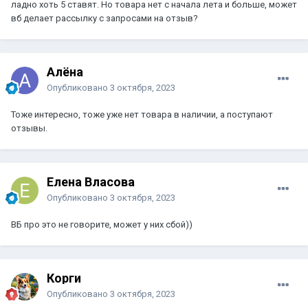
ладно хоть 5 ставят. Но товара нет с начала лета и больше, может
вб делает рассылку с запросами на отзыв?
Алёна
Опубликовано
3 октября, 2023
Тоже интересно, тоже уже нет товара в наличии, а поступают
отзывы.
Елена Власова
Опубликовано
3 октября, 2023
ВБ про это не говорите, может у них сбой))
Корги
Опубликовано
3 октября, 2023