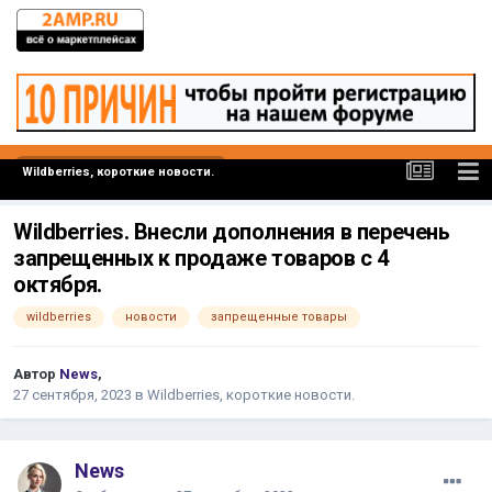
Wildberries, короткие новости.
Wildberries. Внесли дополнения в перечень
запрещенных к продаже товаров с 4
октября.
wildberries
новости
запрещенные товары
Автор
News
,
27 сентября, 2023
в
Wildberries, короткие новости.
News