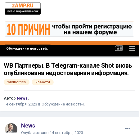
Обсуждение новостей.
WB Партнеры. В Telegram-канале Shot вновь
опубликована недостоверная информация.
wildberries
новости
Автор
News
,
14 сентября, 2023
в
Обсуждение новостей.
News
Опубликовано
14 сентября, 2023