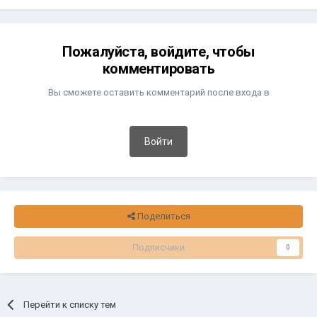
Пожалуйста, войдите, чтобы
комментировать
Вы сможете оставить комментарий после входа в
Войти
Поделиться
Подписчики
0
Перейти к списку тем