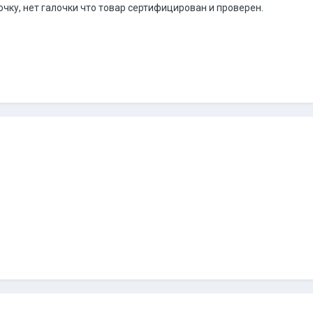
очку, нет галочки что товар сертифицирован и проверен.