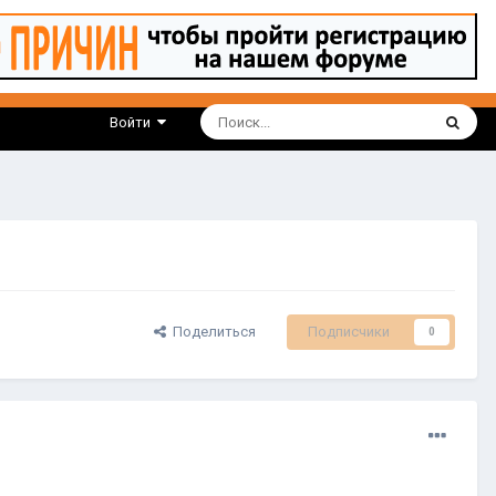
Войти
Поделиться
Подписчики
0