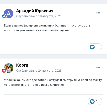
Аркадий Юрьевич
Опубликовано
19 августа, 2023
Если ваш коэффициент логистики больше 1, то стоимость
логистики умножается на этот коэффициент.
1
Корги
Опубликовано
24 августа, 2023
У вас на каком складе товар? Оттуда и смотрите. А если по факту
хотите посчитать, то это вам в финотчёт.
1