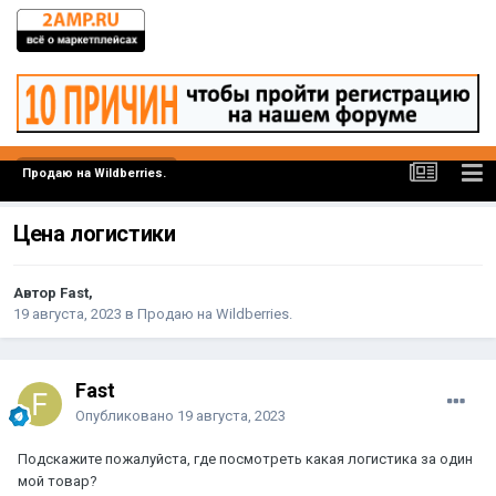
Продаю на Wildberries.
Цена логистики
Автор Fast,
19 августа, 2023
в
Продаю на Wildberries.
Fast
Опубликовано
19 августа, 2023
Подскажите пожалуйста, где посмотреть какая логистика за один
мой товар?