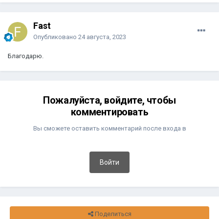
Fast
Опубликовано
24 августа, 2023
Благодарю.
Пожалуйста, войдите, чтобы
комментировать
Вы сможете оставить комментарий после входа в
Войти
Поделиться