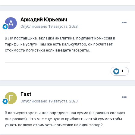
Аркадий Юрьевич
Опубликовано
19 августа, 2023
В ЛК поставщика, вкладка аналитика, подпункт комиссия и
тарифы на услуги. Там же есть калькулятор, он посчитает
стоимость логистики если введете габариты.
1
Fast
Опубликовано
19 августа, 2023
В калькуляторе вышла определенная сумма (на разных складах
она разная). Что мне еще нужно прибавить к этой сумме чтобы
узнать полную стоимость логистики на один товар?