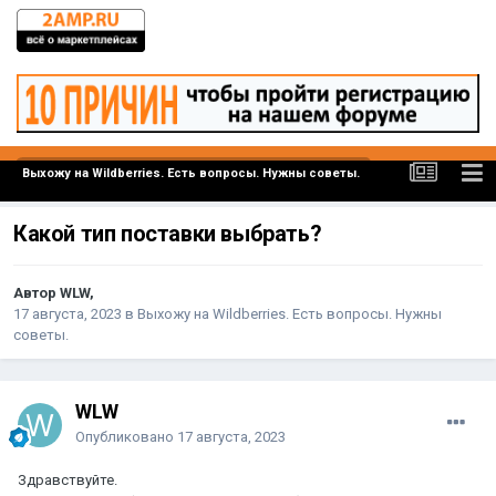
Выхожу на Wildberries. Есть вопросы. Нужны советы.
Какой тип поставки выбрать?
Автор WLW,
17 августа, 2023
в
Выхожу на Wildberries. Есть вопросы. Нужны
советы.
WLW
Опубликовано
17 августа, 2023
Здравствуйте.