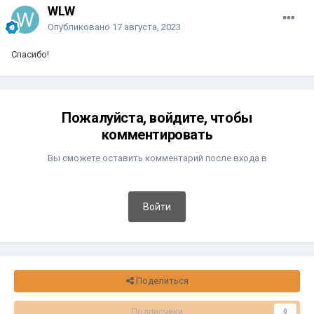
WLW
Опубликовано
17 августа, 2023
Спасибо!
Пожалуйста, войдите, чтобы
комментировать
Вы сможете оставить комментарий после входа в
Войти
Поделиться
Подписчики
0