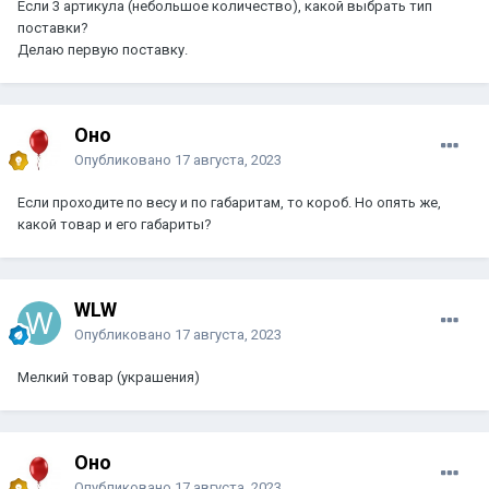
Если 3 артикула (небольшое количество), какой выбрать тип
поставки?
Делаю первую поставку.
Оно
Опубликовано
17 августа, 2023
Если проходите по весу и по габаритам, то короб. Но опять же,
какой товар и его габариты?
WLW
Опубликовано
17 августа, 2023
Мелкий товар (украшения)
Оно
Опубликовано
17 августа, 2023