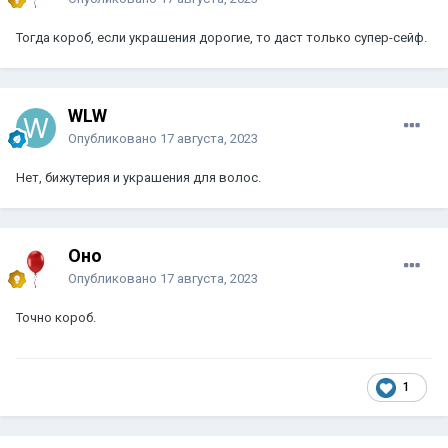
Тогда короб, если украшения дорогие, то даст только супер-сейф.
WLW
Опубликовано
17 августа, 2023
Нет, бижутерия и украшения для волос.
Оно
Опубликовано
17 августа, 2023
Точно короб.
1