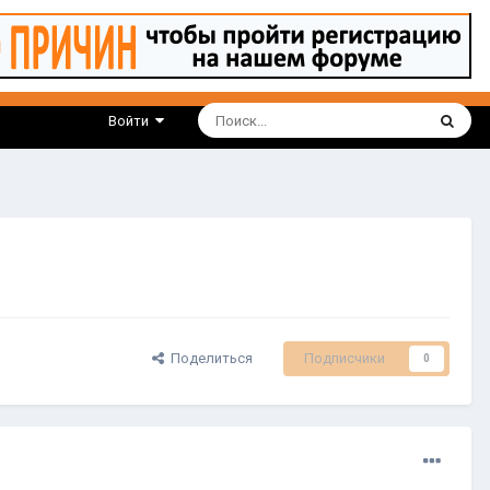
Войти
Поделиться
Подписчики
0