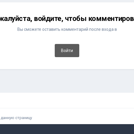
жалуйста, войдите, чтобы комментиров
Вы сможете оставить комментарий после входа в
Войти
 данную страницу