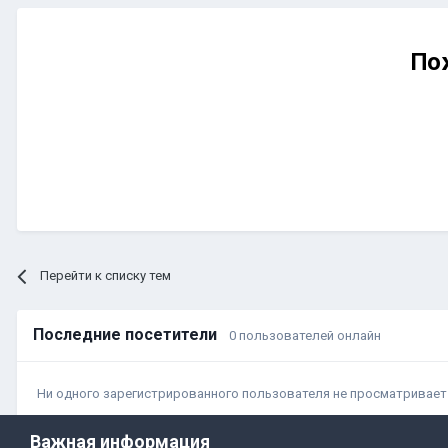
По
Перейти к списку тем
Последние посетители
0 пользователей онлайн
Ни одного зарегистрированного пользователя не просматривает
Важная информация