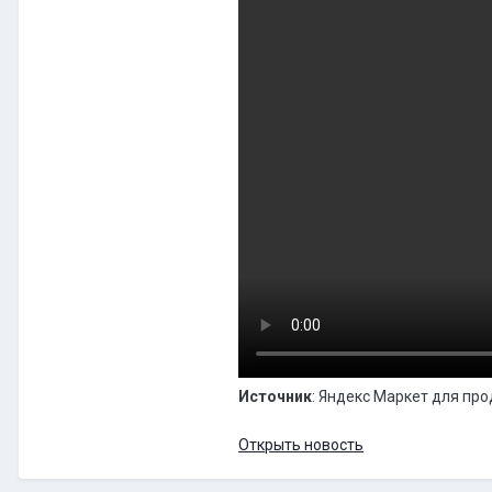
Источник
: Яндекс Маркет для пр
Открыть новость