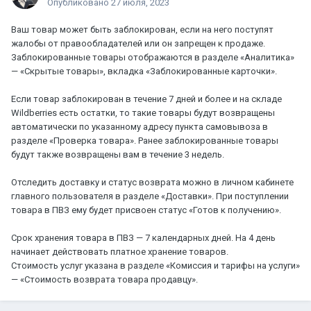
Опубликовано
27 июля, 2023
Ваш товар может быть заблокирован, если на него поступят
жалобы от правообладателей или он запрещен к продаже.
Заблокированные товары отображаются в разделе «Аналитика»
— «Скрытые товары», вкладка «Заблокированные карточки».
Если товар заблокирован в течение 7 дней и более и на складе
Wildberries есть остатки, то такие товары будут возвращены
автоматически по указанному адресу пункта самовывоза в
разделе «Проверка товара». Ранее заблокированные товары
будут также возвращены вам в течение 3 недель.
Отследить доставку и статус возврата можно в личном кабинете
главного пользователя в разделе «Доставки». При поступлении
товара в ПВЗ ему будет присвоен статус «Готов к получению».
Срок хранения товара в ПВЗ — 7 календарных дней. На 4 день
начинает действовать платное хранение товаров.
Стоимость услуг указана в разделе «Комиссия и тарифы на услуги»
— «Стоимость возврата товара продавцу».