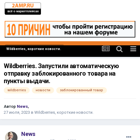
Wildberries, короткие новости.
Wildberries. Запустили автоматическую
отправку заблокированного товара на
пункты выдачи.
wildberries
новости
заблокированный товар
Автор
News
,
27 июля, 2023
в
Wildberries, короткие новости.
News