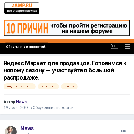
Обсуждение новостей.
Яндекс Маркет для продавцов. Готовимся к
новому сезону — участвуйте в большой
распродаже.
яндекс маркет
новости
акция
Автор
News
,
19 июля, 2023
в
Обсуждение новостей.
News