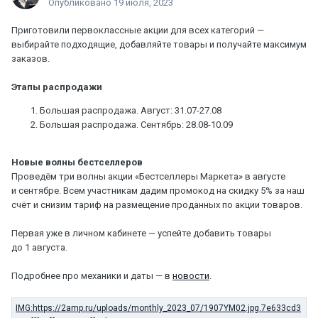
Опубликовано
19 июля, 2023
Приготовили первоклассные акции для всех категорий —
выбирайте подходящие, добавляйте товары и получайте максимум
заказов.
Этапы распродажи
Большая распродажа. Август: 31.07-27.08
Большая распродажа. Сентябрь: 28.08-10.09
Новые волны бестселлеров
Проведём три волны акции «Бестселлеры Маркета» в августе
и сентябре. Всем участникам дадим промокод на скидку 5% за наш
счёт и снизим тариф на размещение проданных по акции товаров.
Первая уже в личном кабинете — успейте добавить товары
до 1 августа.
Подробнее про механики и даты — в
новости
.