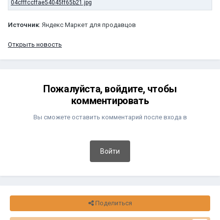
Источник
: Яндекс Маркет для продавцов
Открыть новость
Пожалуйста, войдите, чтобы
комментировать
Вы сможете оставить комментарий после входа в
Войти
Поделиться