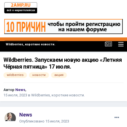
Wildberries, короткие новости.
Wildberries. Запускаем новую акцию «Летняя
Чёрная пятница» 17 июля.
wildberries
новости
акция
Автор
News
,
15 июля, 2023
в
Wildberries, короткие новости.
News
Опубликовано
15 июля, 2023