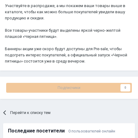
Участвуйте в распродаже, а мы покажем ваши товары выше в
каталоге, чтобы как можно больше покупателей увидели вашу
продукцию и скидки.
Все товары-участники будут выделены яркой черно-желтой
плашкой «Черная пятница».
Баннеры акции уже скоро будут доступны для Pre-sale, чтобы
подогреть интерес покупателей, а официальный запуск «Черной
пятницы» состоится уже в среду вечером.
Подписчики
0
Перейти к списку тем
Последние посетители
0 пользователей онлайн