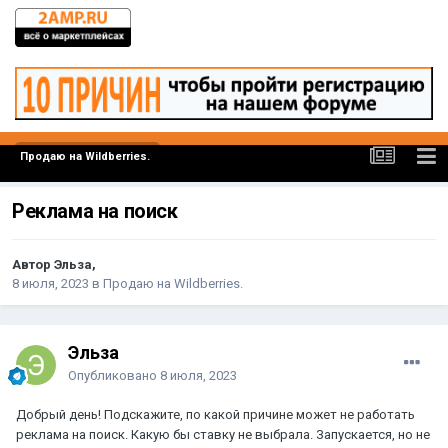
Продаю на Wildberries.
Реклама на поиск
Автор Эльза,
8 июля, 2023
в
Продаю на Wildberries.
Эльза
Опубликовано
8 июля, 2023
Добрый день! Подскажите, по какой причине может не работать
реклама на поиск. Какую бы ставку не выбрала. Запускается, но не