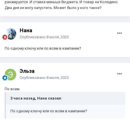
ранжируется. И ставка меньше бюджета. И товар на Коледино.
Два дня не могу запустить. Может было у кого такое?
Нана
Опубликовано
8 июля, 2023
По одному ключу или по всем в кампании?
Эльза
Опубликовано
8 июля, 2023
По всем
3 часа назад, Нана сказал:
По одному ключу или по всем в кампании?