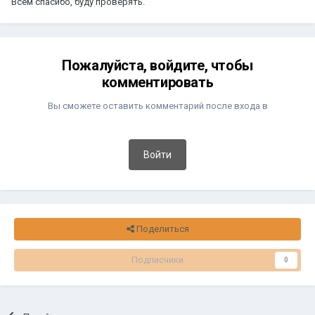
Всем спасибо, буду проверять.
Пожалуйста, войдите, чтобы
комментировать
Вы сможете оставить комментарий после входа в
Войти
Поделиться
Подписчики
0