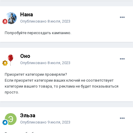
Нана
Опубликовано
8 июля, 2023
Попробуйте пересоздать кампанию.
Оно
Опубликовано
8 июля, 2023
Приоритет категории проверяли?
Если приоритет категории ваших ключей не соответствует
категории вашего товара, то реклама не будет показываться
просто.
Эльза
Опубликовано
9 июля, 2023