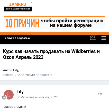
Услуги предлагаю.
Курс как начать продавать на Wildberries и
Ozon Апрель 2023
Автор Lily,
4 июля, 2023
в
Услуги предлагаю.
Lily
Опубликовано
4 июля, 2023
Здравствуйте!