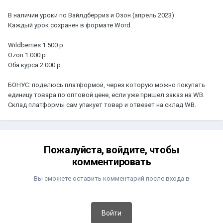
В наличии уроки по Вайлдберриз и Озон (апрель 2023)
Каждый урок сохранен в формате Word.
Wildberries 1 500 р.
Ozon 1 000 р.
Оба курса 2 000 р.
БОНУС: поделюсь платформой, через которую можно покупать
единицу товара по оптовой цене, если уже пришел заказ на WB.
Склад платформы сам упакует товар и отвезет на склад WB.
Пожалуйста, войдите, чтобы
комментировать
Вы сможете оставить комментарий после входа в
Войти