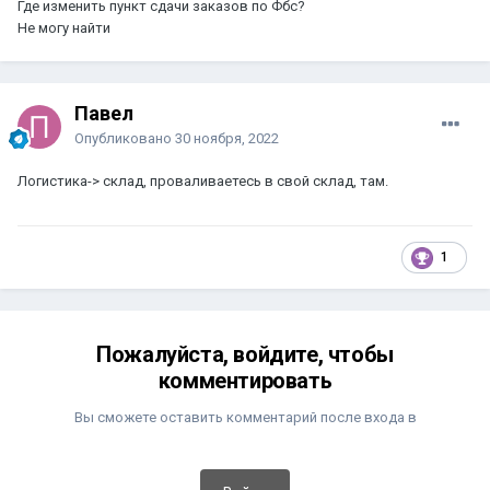
Где изменить пункт сдачи заказов по Фбс?
Не могу найти
Павел
Опубликовано
30 ноября, 2022
Логистика-> склад, проваливаетесь в свой склад, там.
1
Пожалуйста, войдите, чтобы
комментировать
Вы сможете оставить комментарий после входа в