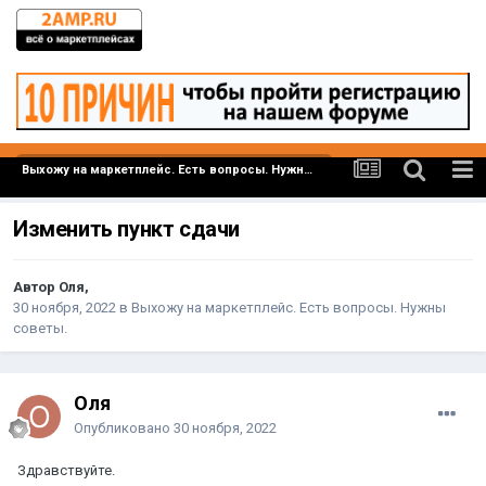
Выхожу на маркетплейс. Есть вопросы. Нужны советы.
Изменить пункт сдачи
Автор Оля,
30 ноября, 2022
в
Выхожу на маркетплейс. Есть вопросы. Нужны
советы.
Оля
Опубликовано
30 ноября, 2022
Здравствуйте.