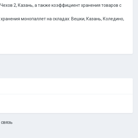
 Чехов 2, Казань, а также коэффициент хранения товаров с
 хранения монопаллет на складах: Вешки, Казань, Коледино,
 связь