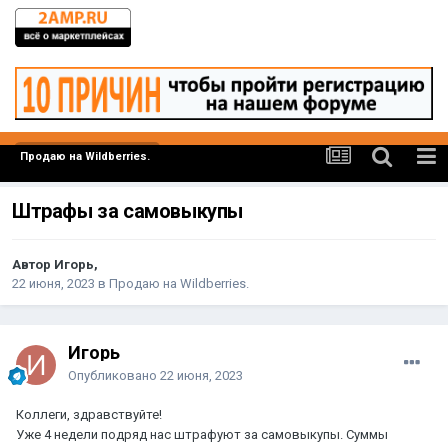
Продаю на Wildberries.
Штрафы за самовыкупы
Автор Игорь,
22 июня, 2023
в
Продаю на Wildberries.
Игорь
Опубликовано
22 июня, 2023
Коллеги, здравствуйте!
Уже 4 недели подряд нас штрафуют за самовыкупы. Суммы