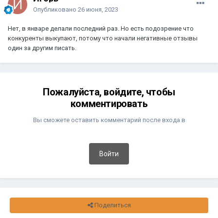
Опубликовано
26 июня, 2023
Нет, в январе делали последний раз. Но есть подозрение что
конкуренты выкупают, потому что начали негативные отзывы
один за другим писать.
Пожалуйста, войдите, чтобы
комментировать
Вы сможете оставить комментарий после входа в
Войти
Поделиться