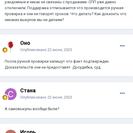
рандомные и никак не связаны с продажами. СПП уже давно
отключили. Поддержка отписывается что производится ручная
проверка и они не говорят сроков. Что делать? Как доказать что
никаких выкупов мы не делаем?
Оно
Опубликовано
22 июня, 2023
После ручной проверки напишут что факт подтвержден.
Доказательств они не предоставят. Досудебка, суд.
Стана
Опубликовано
22 июня, 2023
А самовыкупы вообще были?
Игорь