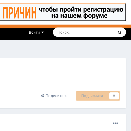
Войти
Поделиться
Подписчики
0