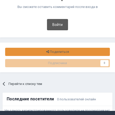
Вы сможете оставить комментарий после входа в
Войти
Поделиться
Подписчики
0
Перейти к списку тем
Последние посетители
0 пользователей онлайн
Ни одного зарегистрированного пользователя не просматривает