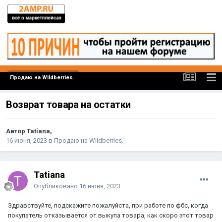
Продаю на Wildberries.
Возврат товара на остатки
Автор Tatiana,
16 июня, 2023
в
Продаю на Wildberries.
Tatiana
Опубликовано
16 июня, 2023
Здравствуйте, подскажите пожалуйста, при работе по фбс, когда
покупатель отказывается от выкупа товара, как скоро этот товар