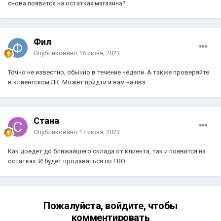
снова появится на остатках магазина?
Фил
Опубликовано
16 июня, 2023
Точно не известно, обычно в течение недели. А также проверяйте
в клиентском ЛК. Может придти и вам на пвз.
Стана
Опубликовано
17 июня, 2023
Как доедет до ближайшего склада от клиента, так и появится на
остатках. И будет продаваться по FBO.
Пожалуйста, войдите, чтобы
комментировать