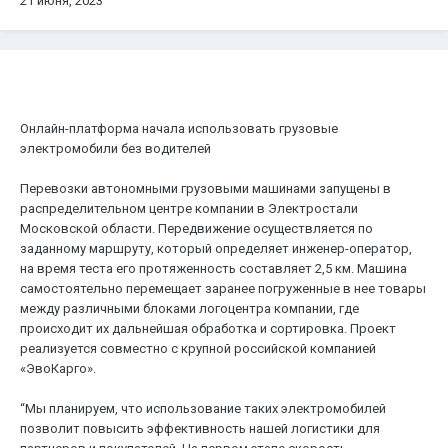
21 июня, 2023
Онлайн-платформа начала использовать грузовые
электромобили без водителей
Перевозки автономными грузовыми машинами запущены в
распределительном центре компании в Электростали
Московской области. Передвижение осуществляется по
заданному маршруту, который определяет инженер-оператор,
на время теста его протяженность составляет 2,5 км. Машина
самостоятельно перемещает заранее погруженные в нее товары
между различными блоками логоцентра компании, где
происходит их дальнейшая обработка и сортировка. Проект
реализуется совместно с крупной российской компанией
«ЭвоКарго».
“Мы планируем, что использование таких электромобилей
позволит повысить эффективность нашей логистики для