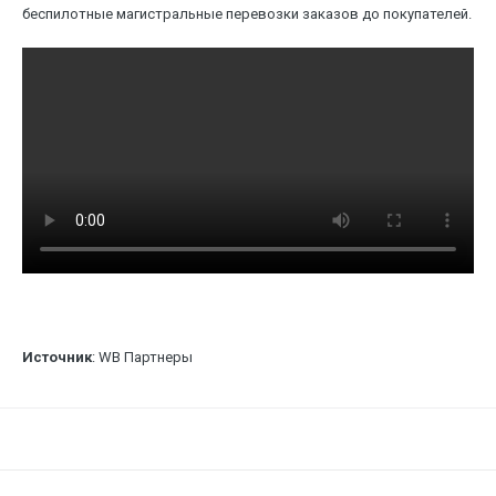
беспилотные магистральные перевозки заказов до покупателей.
Источник
: WB Партнеры