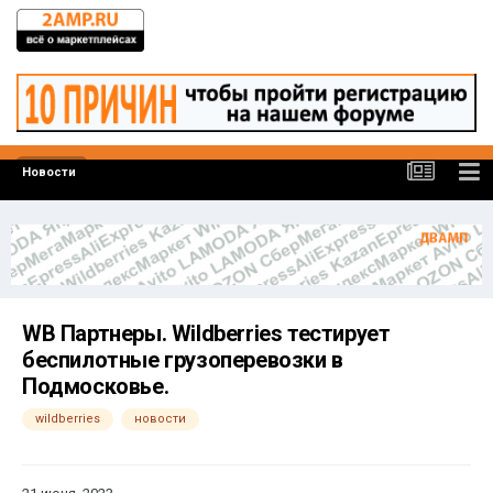
Новости
WB Партнеры. Wildberries тестирует
беспилотные грузоперевозки в
Подмосковье.
wildberries
новости