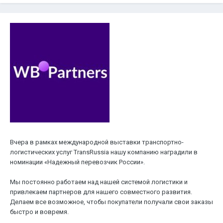
Вчера в рамках международной выставки транспортно-
логистических услуг TransRussia нашу компанию наградили в
номинации «Надежный перевозчик России».
Мы постоянно работаем над нашей системой логистики и
привлекаем партнеров для нашего совместного развития.
Делаем все возможное, чтобы покупатели получали свои заказы
быстро и вовремя.