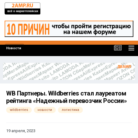
Новости
WB Партнеры. Wildberries стал лауреатом
рейтинга «Надежный перевозчик России»
wildberries
новости
логистика
19 апреля, 2023