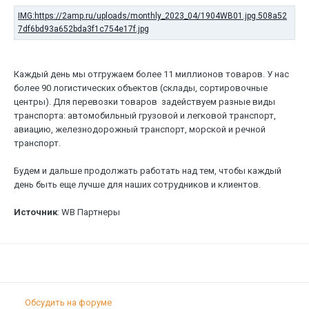
Каждый день мы отгружаем более 11 миллионов товаров. У нас
более 90 логистических объектов (склады, сортировочные
центры). Для перевозки товаров задействуем разные виды
транспорта: автомобильный грузовой и легковой транспорт,
авиацию, железнодорожный транспорт, морской и речной
транспорт.
Будем и дальше продолжать работать над тем, чтобы каждый
день быть еще лучше для наших сотрудников и клиентов.
Источник
: WB Партнеры
Обсудить на форуме