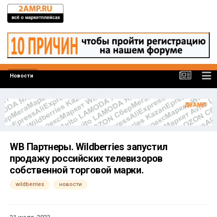
Новости
WB Партнеры. Wildberries запустил
продажу российских телевизоров
собственной торговой марки.
wildberries
новости