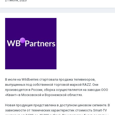
21 июля, 2023
В июле на Wildberries стартовала продажа телевизоров,
выпущенных под собственной торговой маркой RAZZ. Они
производятся в России, сборка осуществляется на заводах ООО
«Квант» в Московской и Воронежской областях.
Новая продукция представлена в доступном ценовом сегменте. В
зависимости от технических характеристик стоимость Smart-TV