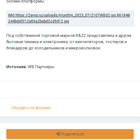
онлайн-платформы.
Под собственной торговой маркой RAZZ представлена и другая
бытовая техника и электроника: от вентиляторов, тостеров и
блендеров до холодильников и микроволновок.
Источник
: WB Партнеры
Обсудить на форуме
Поделиться