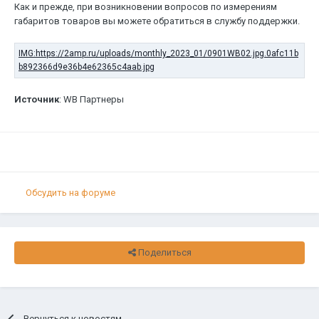
Как и прежде, при возникновении вопросов по измерениям
габаритов товаров вы можете обратиться в службу поддержки.
Источник
: WB Партнеры
Обсудить на форуме
Поделиться
Вернуться к новостям