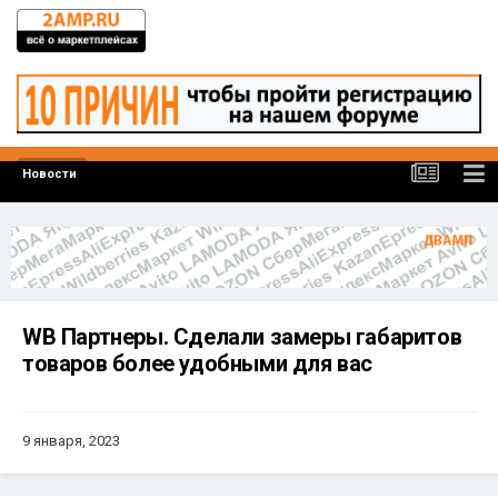
Новости
WB Партнеры. Сделали замеры габаритов
товаров более удобными для вас
9 января, 2023