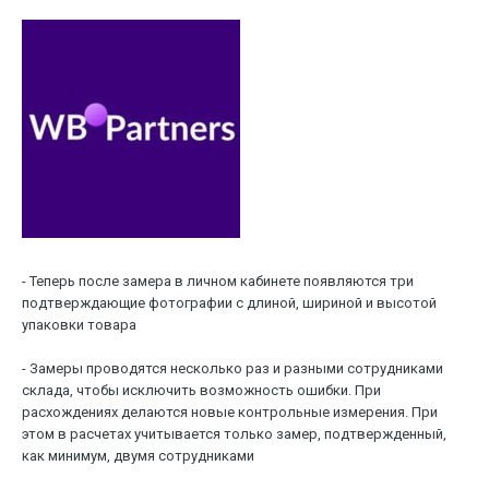
- Теперь после замера в личном кабинете появляются три
подтверждающие фотографии с длиной, шириной и высотой
упаковки товара
- Замеры проводятся несколько раз и разными сотрудниками
склада, чтобы исключить возможность ошибки. При
расхождениях делаются новые контрольные измерения. При
этом в расчетах учитывается только замер, подтвержденный,
как минимум, двумя сотрудниками