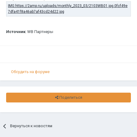
Источник
: WB Партнеры
Обсудить на форуме
Поделиться
Вернуться к новостям