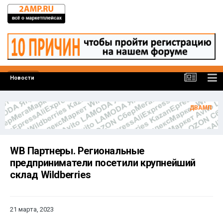
Новости
WB Партнеры. Региональные
предприниматели посетили крупнейший
склад Wildberries
21 марта, 2023