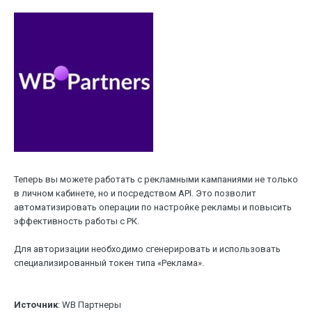
Теперь вы можете работать с рекламными кампаниями не только
в личном кабинете, но и посредством API. Это позволит
автоматизировать операции по настройке рекламы и повысить
эффективность работы с РК.
Для авторизации необходимо сгенерировать и использовать
специализированный токен типа «Реклама».
Источник
: WB Партнеры