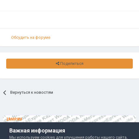
Обсудить на форуме
Поделиться
Вернуться к новостям
Важная информация
Мы используем cookies для улучшения работы нашего сайта,