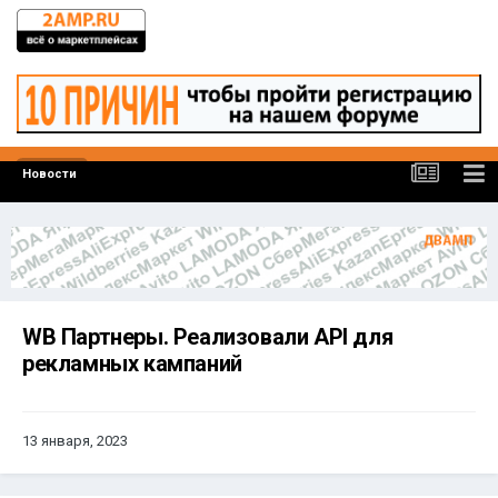
Новости
WB Партнеры. Реализовали API для
рекламных кампаний
13 января, 2023