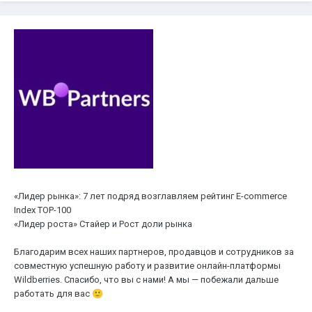
«Лидер рынка»: 7 лет подряд возглавляем рейтинг E-сommerce
Index TOP-100
«Лидер роста» Стайер и Рост доли рынка
Благодарим всех наших партнеров, продавцов и сотрудников за
совместную успешную работу и развитие онлайн-платформы
Wildberries. Спасибо, что вы с нами! А мы — побежали дальше
работать для вас
🙂