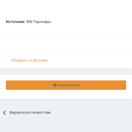
Источник
: WB Партнеры
Обсудить на форуме
Поделиться
Вернуться к новостям