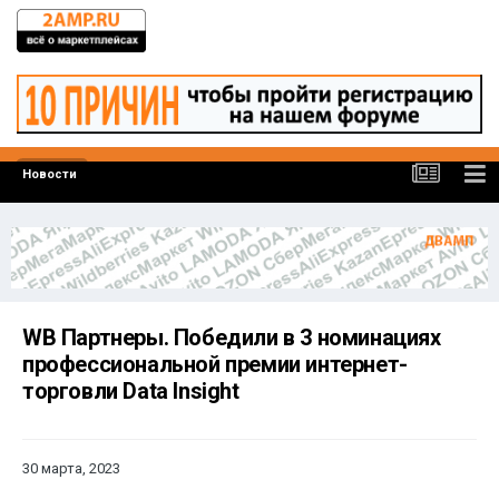
Новости
WB Партнеры. Победили в 3 номинациях
профессиональной премии интернет-
торговли Data Insight
30 марта, 2023