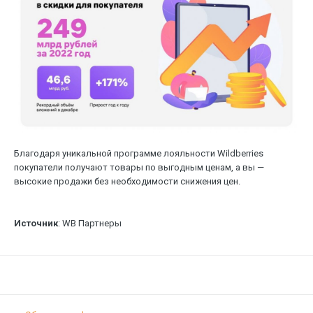
Благодаря уникальной программе лояльности Wildberries
покупатели получают товары по выгодным ценам, а вы —
высокие продажи без необходимости снижения цен.
Источник
: WB Партнеры