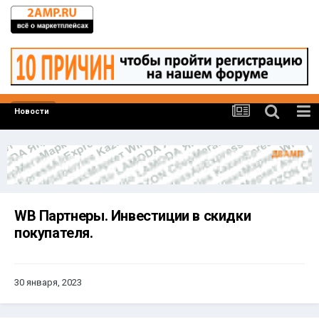
Новости
WB Партнеры. Инвестиции в скидки
покупателя.
30 января, 2023