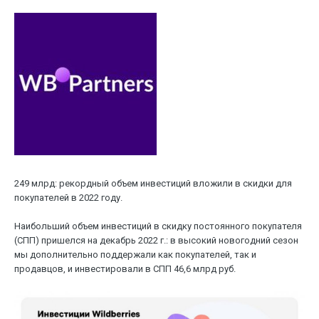
249 млрд: рекордный объем инвестиций вложили в скидки для
покупателей в 2022 году.
Наибольший объем инвестиций в скидку постоянного покупателя
(СПП) пришелся на декабрь 2022 г.: в высокий новогодний сезон
мы дополнительно поддержали как покупателей, так и
продавцов, и инвестировали в СПП 46,6 млрд руб.