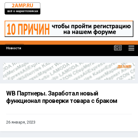
Новости
WB Партнеры. Заработал новый
функционал проверки товара с браком
26 января, 2023