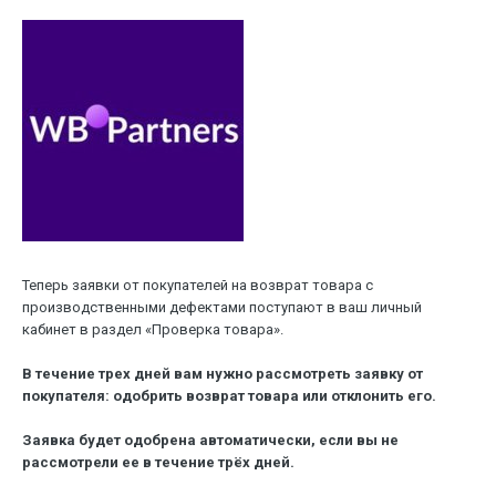
Теперь заявки от покупателей на возврат товара с
производственными дефектами поступают в ваш личный
кабинет в раздел «Проверка товара».
В течение трех дней вам нужно рассмотреть заявку от
покупателя: одобрить возврат товара или отклонить его.
Заявка будет одобрена автоматически, если вы не
рассмотрели ее в течение трёх дней.