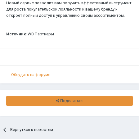
Новый сервис позволит вам получить эффективный инструмент
для роста покупательской лояльности к вашему бренду и
откроет полный доступ к управлению своим ассортиментом.
Источник
: WB Партнеры
Обсудить на форуме
Поделиться
Вернуться к новостям