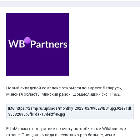
Новый складской комплекс открылся по адресу: Беларусь,
Минская область, Минский район, Щомыслицкий с/с, 118/2.
РЦ «Минск» стал третьим по счету логообъектом Wildberries в
стране. Площадь склада в несколько раз больше, чем в