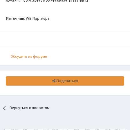
остальных объектах и составляет 13 000 кв.м.
Источник
: WB Партнеры
Обсудить на форуме
Поделиться
Вернуться к новостям