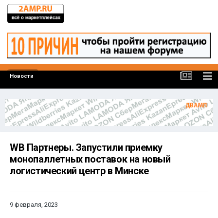
Новости
WB Партнеры. Запустили приемку
монопаллетных поставок на новый
логистический центр в Минске
9 февраля, 2023