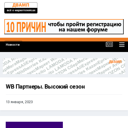
Новости
WB Партнеры. Высокий сезон
13 января, 2023