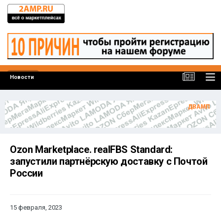
Новости
Ozon Marketplace. realFBS Standard:
запустили партнёрскую доставку с Почтой
России
15 февраля, 2023