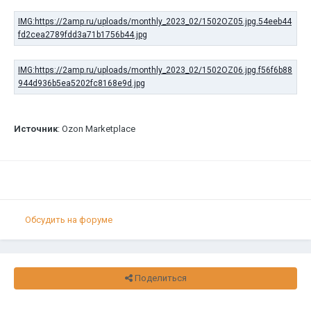
Источник
: Ozon Marketplace
Обсудить на форуме
Поделиться