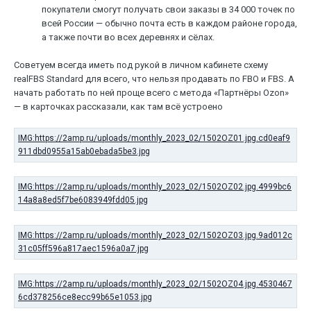
покупатели смогут получать свои заказы в 34 000 точек по
всей России — обычно почта есть в каждом районе города,
а также почти во всех деревнях и сёлах.
Советуем всегда иметь под рукой в личном кабинете схему
realFBS Standard для всего, что нельзя продавать по FBO и FBS. А
начать работать по ней проще всего с метода «Партнёры Ozon»
— в карточках рассказали, как там всё устроено